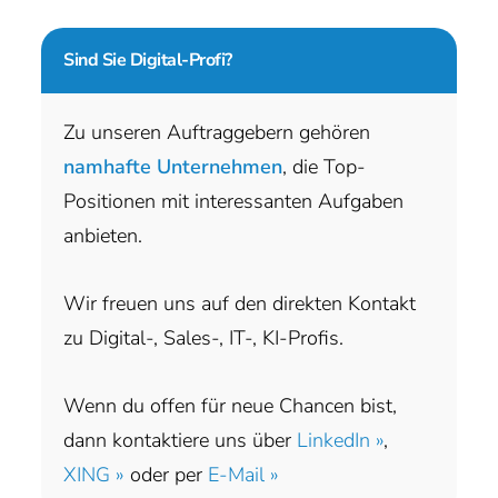
Sind Sie
Digital-Profi?
Zu unseren Auftraggebern gehören
namhafte Unternehmen
, die Top-
Positionen mit interessanten Aufgaben
anbieten.
Wir freuen uns auf den direkten Kontakt
zu Digital-, Sales-, IT-, KI-Profis.
Wenn du offen für neue Chancen bist,
dann kontaktiere uns über
LinkedIn »
,
XING »
oder per
E-Mail »