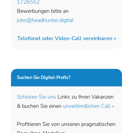
1726552
Bewerbungen bitte an
jobs@headhunter.digital
Telefonat oder Video-Call vereinbaren »
Suchen Sie
Digital-Profis?
Schicken Sie uns
Links zu Ihren Vakanzen
& buchen Sie einen
unverbindlichen Call »
Profitieren Sie von unseren pragmatischen