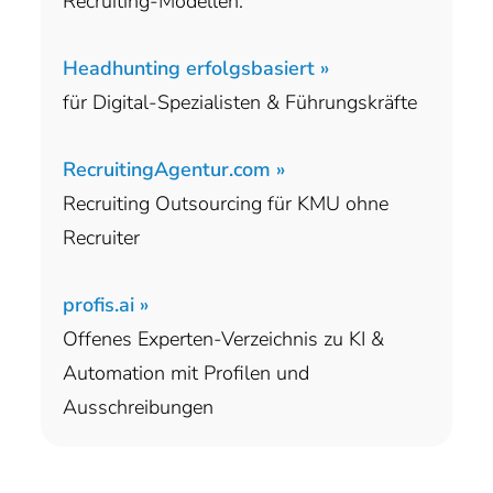
Recruiting-Modellen:
Headhunting erfolgsbasiert »
für Digital-Spezialisten & Führungskräfte
RecruitingAgentur.com »
Recruiting Outsourcing für KMU ohne
Recruiter
profis.ai »
Offenes Experten-Verzeichnis zu KI &
Automation mit Profilen und
Ausschreibungen