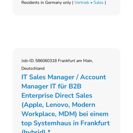
Residents in Germany only |
Vertrieb • Sales
|
Job-ID. 586060318 Frankfurt am Main,
Deutschland
IT Sales Manager / Account
Manager IT für B2B
Enterprise Direct Sales
(Apple, Lenovo, Modern
Workplace, MDM) bei einem
top Systemhaus in Frankfurt
(hybrid) *