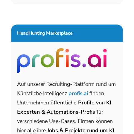
HeadHunting Marketplace
Auf unserer Recruiting-Plattform rund um
Künstliche Intelligenz
profis.ai
finden
Unternehmen
öffentliche Profile von KI
Experten & Automations-Profis
für
verschiedene Use-Cases. Firmen können
hier alle ihre
Jobs & Projekte rund um KI