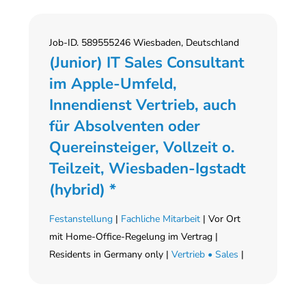
Job-ID. 589555246 Wiesbaden, Deutschland
(Junior) IT Sales Consultant
im Apple-Umfeld,
Innendienst Vertrieb, auch
für Absolventen oder
Quereinsteiger, Vollzeit o.
Teilzeit, Wiesbaden-Igstadt
(hybrid) *
Festanstellung
|
Fachliche Mitarbeit
| Vor Ort
mit Home-Office-Regelung im Vertrag |
Residents in Germany only |
Vertrieb • Sales
|