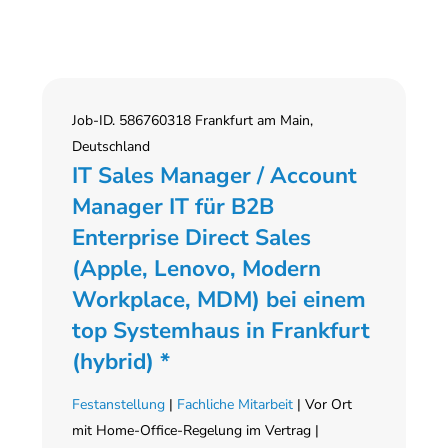
Job-ID. 586760318 Frankfurt am Main,
Deutschland
IT Sales Manager / Account
Manager IT für B2B
Enterprise Direct Sales
(Apple, Lenovo, Modern
Workplace, MDM) bei einem
top Systemhaus in Frankfurt
(hybrid) *
Festanstellung
|
Fachliche Mitarbeit
| Vor Ort
mit Home-Office-Regelung im Vertrag |