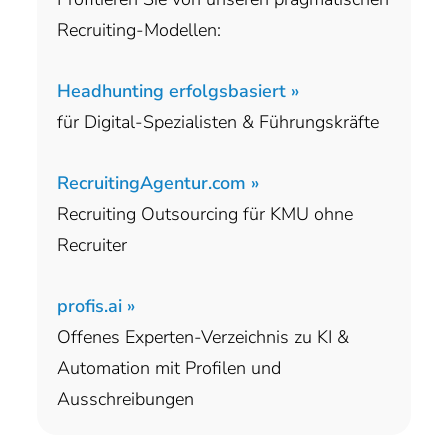
Recruiting-Modellen:
Headhunting erfolgsbasiert »
für Digital-Spezialisten & Führungskräfte
RecruitingAgentur.com »
Recruiting Outsourcing für KMU ohne
Recruiter
profis.ai »
Offenes Experten-Verzeichnis zu KI &
Automation mit Profilen und
Ausschreibungen