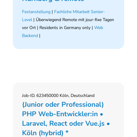
Festanstellung
|
Fachliche Mitarbeit Senior-
Level
| Überwiegend Remote mit jour-fixe Tagen
vor Ort | Residents in Germany only |
Web
Backend
|
Job-ID. 623450000 Köln, Deutschland
(Junior oder Professional)
PHP Web-Entwickler:in •
Laravel, React oder Vue.js •
Köln (hybrid) *