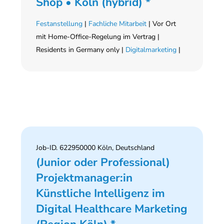
Shop • Köln (hybrid) *
Festanstellung
|
Fachliche Mitarbeit
| Vor Ort
mit Home-Office-Regelung im Vertrag |
Residents in Germany only |
Digitalmarketing
|
Job-ID. 622950000 Köln, Deutschland
(Junior oder Professional)
Projektmanager:in
Künstliche Intelligenz im
Digital Healthcare Marketing