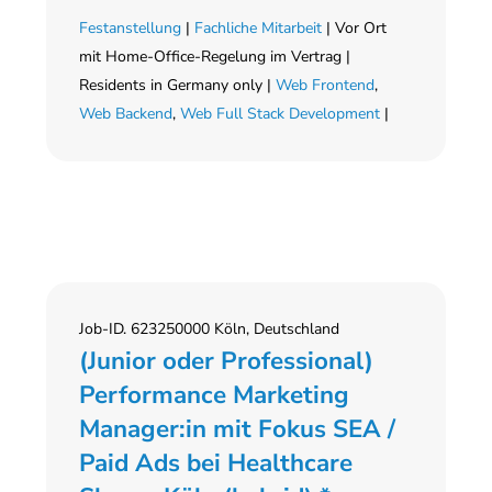
Festanstellung
|
Fachliche Mitarbeit
| Vor Ort
mit Home-Office-Regelung im Vertrag |
Residents in Germany only |
Web Frontend
,
Web Backend
,
Web Full Stack Development
|
Job-ID. 623250000 Köln, Deutschland
(Junior oder Professional)
Performance Marketing
Manager:in mit Fokus SEA /
Paid Ads bei Healthcare