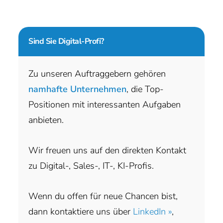
Sind Sie
Digital-Profi?
Zu unseren Auftraggebern gehören
namhafte Unternehmen
, die Top-
Positionen mit interessanten Aufgaben
anbieten.
Wir freuen uns auf den direkten Kontakt
zu Digital-, Sales-, IT-, KI-Profis.
Wenn du offen für neue Chancen bist,
dann kontaktiere uns über
LinkedIn »
,